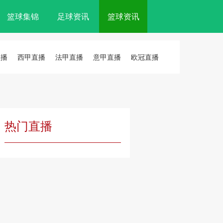
篮球集锦
足球资讯
篮球资讯
直播
西甲直播
法甲直播
意甲直播
欧冠直播
热门直播