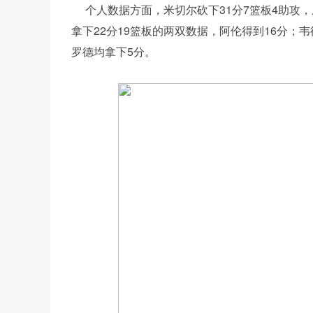
个人数据方面，米切尔砍下31分7篮板4助攻
拿下22分19篮板的两双数据，阿伦得到16分；
罗德均拿下5分。