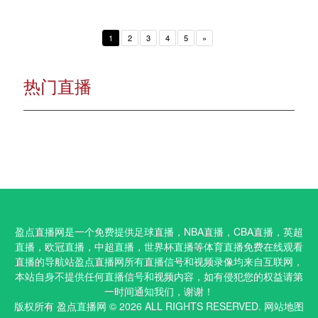
热门直播
盈点直播网是一个免费提供足球直播，NBA直播，CBA直播，英超
直播，欧冠直播，中超直播，世界杯直播等体育直播免费在线观看
直播的导航站盈点直播网所有直播信号和视频录像均来自互联网，
本站自身不提供任何直播信号和视频内容，如有侵犯您的权益请第
一时间通知我们，谢谢！
版权所有 盈点直播网 © 2026 ALL RIGHTS RESERVED.
网站地图