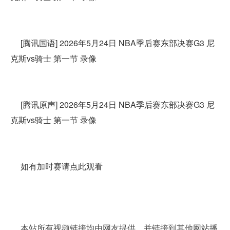
[腾讯国语] 2026年5月24日 NBA季后赛东部决赛G3 尼
克斯vs骑士 第一节 录像
[腾讯原声] 2026年5月24日 NBA季后赛东部决赛G3 尼
克斯vs骑士 第一节 录像
如有加时赛请点此观看
本站所有视频链接均由网友提供，并链接到其他网站播