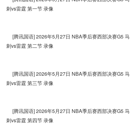
刺vs雷霆 第一节 录像
[腾讯国语] 2026年5月27日 NBA季后赛西部决赛G5 马
刺vs雷霆 第二节 录像
[腾讯国语] 2026年5月27日 NBA季后赛西部决赛G5 马
刺vs雷霆 第三节 录像
[腾讯国语] 2026年5月27日 NBA季后赛西部决赛G5 马
刺vs雷霆 第四节 录像