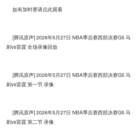
如有加时赛请点此观看
[腾讯原声] 2026年5月27日 NBA季后赛西部决赛G5 马
刺vs雷霆 全场录像回放
[腾讯原声] 2026年5月27日 NBA季后赛西部决赛G5 马
刺vs雷霆 第一节 录像
[腾讯原声] 2026年5月27日 NBA季后赛西部决赛G5 马
刺vs雷霆 第二节 录像