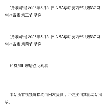
[腾讯国语] 2026年5月31日 NBA季后赛西部决赛G7 马
刺vs雷霆 第三节 录像
[腾讯国语] 2026年5月31日 NBA季后赛西部决赛G7 马
刺vs雷霆 第四节 录像
如有加时赛请点此观看
本站所有视频链接均由网友提供，并链接到其他网站播
放。