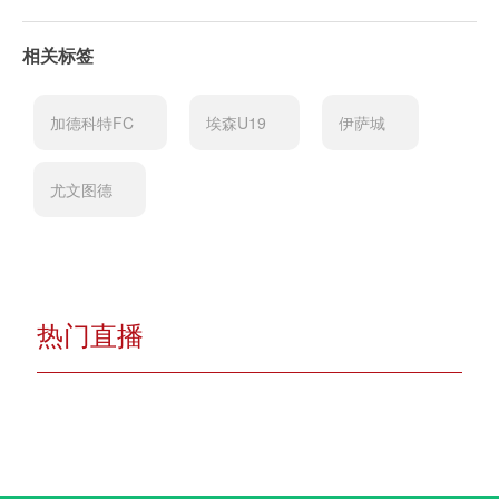
相关标签
加德科特FC
埃森U19
伊萨城
尤文图德
热门直播