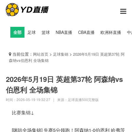
全部
足球
篮球
NBA直播
CBA直播
欧洲杯直播
中
当前位置：
>
>
网站首页
足球集锦
2026年5月19日 英超第37轮 阿
森纳vs伯恩利 全场集锦
2026年5月19日 英超第37轮 阿森纳vs
伯恩利 全场集锦
时间：2026-05-19 19:32:27
|
来源：足球直播500完整版
比赛集锦↓
[咪咕全场集锦] 先赛5分领跑！阿森纳1-0伯恩利 哈弗茨