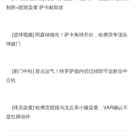
制胜+蹬踏染黄 萨卡献助攻
[进球视频] 阿森纳领先！萨卡角球开出，哈弗茨争顶头
球破门
[射门中柱] 差点运气！特罗萨德内切过掉防守远射击中
立柱
[球员染黄] 哈弗茨蹬踏乌戈丘库小腿染黄，VAR确认不
是红牌动作