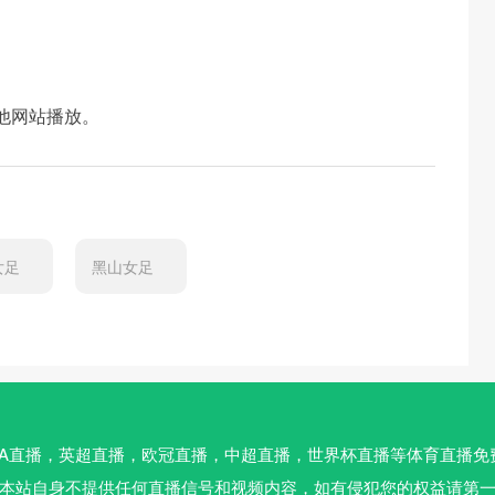
他网站播放。
女足
黑山女足
BA直播，英超直播，欧冠直播，中超直播，世界杯直播等体育直播
本站自身不提供任何直播信号和视频内容，如有侵犯您的权益请第