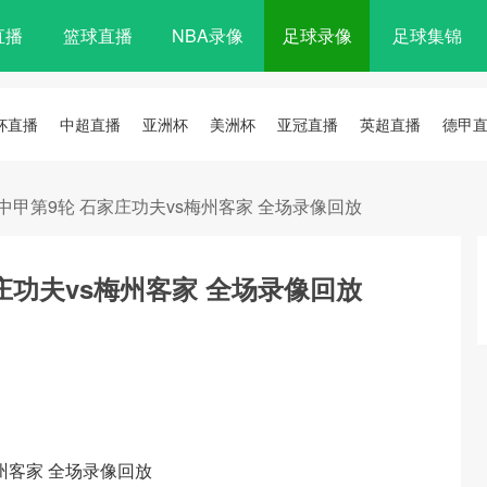
直播
篮球直播
NBA录像
足球录像
足球集锦
杯直播
中超直播
亚洲杯
美洲杯
亚冠直播
英超直播
德甲
日 中甲第9轮 石家庄功夫vs梅州客家 全场录像回放
石家庄功夫vs梅州客家 全场录像回放
 梅州客家 全场录像回放