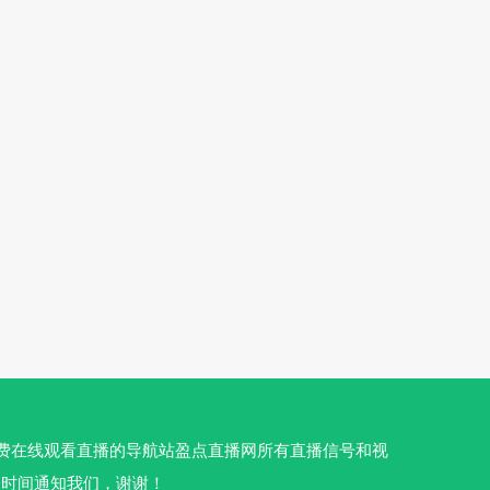
免费在线观看直播的导航站盈点直播网所有直播信号和视
一时间通知我们，谢谢！