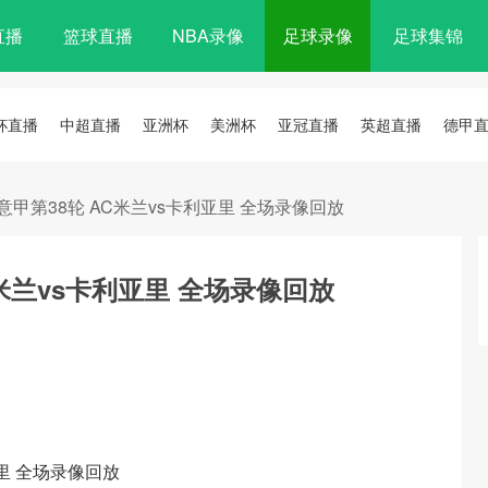
直播
篮球直播
NBA录像
足球录像
足球集锦
杯直播
中超直播
亚洲杯
美洲杯
亚冠直播
英超直播
德甲
日 意甲第38轮 AC米兰vs卡利亚里 全场录像回放
AC米兰vs卡利亚里 全场录像回放
利亚里 全场录像回放