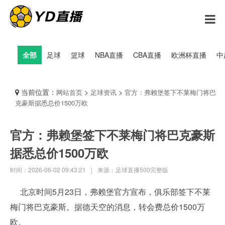
全部
足球
篮球
NBA直播
CBA直播
欧洲杯直播
中
当前位置：
>
>
网站首页
足球资讯
官方：弗赖堡签下不莱梅门将巴
克豪斯据悉总价1500万欧
官方：弗赖堡签下不莱梅门将巴克豪斯
据悉总价1500万欧
时间：2026-06-02 09:43:21
|
来源：足球直播500完整版
北京时间5月23日，弗赖堡官方宣布，俱乐部签下不莱
梅门将巴克豪斯。据德天空的消息，转会费总价1500万
欧。