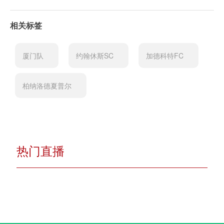
相关标签
厦门队
约翰休斯SC
加德科特FC
柏纳洛德夏普尔
热门直播