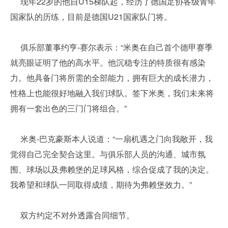
现年22岁的他自U15梯队起，经历了德国足协各级青年
国家队的历练，目前是德国U21国家队门将。
俱乐部董事约亨-赛尔表示：“米奥在自己首个德甲赛季
就亮眼证明了他的高水平。他沉稳专注的特质很有感染
力。他具备门将所需的全部能力，拥有巨大的成长潜力，
性格上也能很好地融入我们球队。签下米奥，我们未来将
拥有一套出色的三门门将组合。”
米奥-巴克豪斯本人说道：“一扇机遇之门向我敞开，我
觉得自己完全契合这里。与俱乐部人员的沟通、城市氛
围、球场以及弗赖堡的足球风格，综合促成了我的决定。
我希望和球队一同取得成绩，期待为弗赖堡效力。”
双方约定不对外透露合同细节。