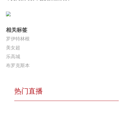
相关标签
罗伊特林根
美女超
乐高城
布罗克斯本
热门直播