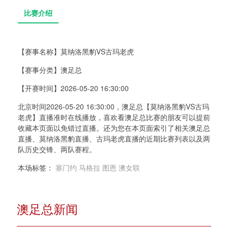
【赛事名称】
莫纳洛黑豹VS古玛老虎
【赛事分类】
澳足总
比赛介绍
【开赛时间】
2026-05-20 16:30:00
北京时间2026-05-20 16:30:00，澳足总【莫纳洛黑豹VS古玛
老虎】直播准时在线播放，喜欢看澳足总比赛的朋友可以提前
收藏本页面以免错过直播。还为您在本页面索引了相关澳足总
直播、莫纳洛黑豹直播、古玛老虎直播的近期比赛列表以及两
队历史交锋、两队赛程。
本场标签：
塞门约
马格拉
图恩
澳女联
澳足总新闻