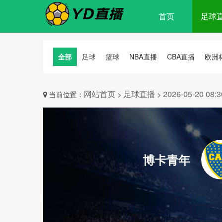
首页
足球
全部
足球
篮球
NBA直播
CBA直播
欧洲
网站首页
足球直播
2026-05-20 
当前位置：
>
>
博卡青年