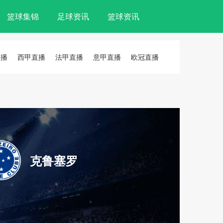
篮球集锦
足球资讯
篮球资讯
直播
西甲直播
法甲直播
意甲直播
欧冠直播
克鲁塞罗