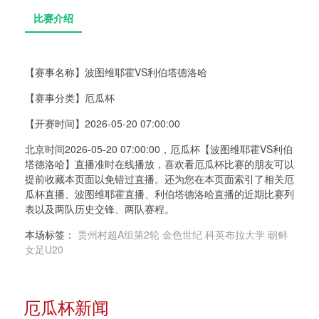
【赛事名称】
波图维耶霍VS利伯塔德洛哈
【赛事分类】
厄瓜杯
比赛介绍
【开赛时间】
2026-05-20 07:00:00
北京时间2026-05-20 07:00:00，厄瓜杯【波图维耶霍VS利伯
塔德洛哈】直播准时在线播放，喜欢看厄瓜杯比赛的朋友可以
提前收藏本页面以免错过直播。还为您在本页面索引了相关厄
瓜杯直播、波图维耶霍直播、利伯塔德洛哈直播的近期比赛列
表以及两队历史交锋、两队赛程。
本场标签：
贵州村超A组第2轮
金色世纪
科英布拉大学
朝鲜
女足U20
厄瓜杯新闻