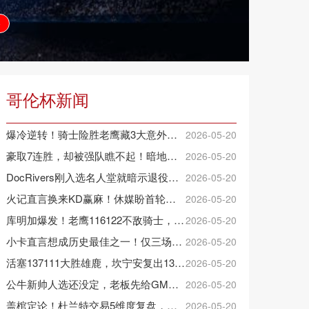
播
哥伦杯新闻
爆冷逆转！骑士险胜老鹰藏3大意外，这人彻底沦为季后赛鸡肋
2026-05-20
豪取7连胜，却被强队瞧不起！暗地猥琐发育，雷霆卫冕的劲敌来了
2026-05-20
DocRivers刚入选名人堂就暗示退役：7个孙辈等不起了
2026-05-20
火记直言换来KD赢麻！休媒盼首轮詹杜对决：湖人内部生嫌隙利火箭
2026-05-20
库明加爆发！老鹰116122不敌骑士，沃克25+4+2+2，约翰逊12+11+6
2026-05-20
小卡直言想成历史最佳之一！仅三场低于20+入巅峰保底最佳三阵
2026-05-20
活塞137111大胜雄鹿，坎宁安复出13+10，杜伦21分9板
2026-05-20
公牛新帅人选还没定，老板先给GM戴了紧箍咒
2026-05-20
盖棺定论！杜兰特交易5维度复盘，火箭赚大了，太阳只赢在未来
2026-05-20