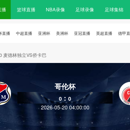
直播
篮球直播
NBA录像
足球录像
足球集锦
杯直播
中超直播
亚洲杯
美洲杯
亚冠直播
英超直播
德甲
04:00 麦德林独立VS侨卡巴
哥伦杯
:
0
0
2026-05-20 04:00:00