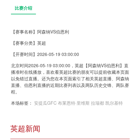
【赛事名称】
阿森纳VS伯恩利
【赛事分类】
英超
比赛介绍
【开赛时间】
2026-05-19 03:00:00
北京时间2026-05-19 03:00:00，英超【阿森纳VS伯恩利】直
播准时在线播放，喜欢看英超比赛的朋友可以提前收藏本页面
以免错过直播。还为您在本页面索引了相关英超直播、阿森纳
直播、伯恩利直播的近期比赛列表以及两队历史交锋、两队赛
程。
本场标签：
安提瓜GFC
布莱恩特·里维斯
拉瑞都
凯尔基特
英超新闻