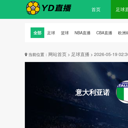
首页
足球
全部
足球
篮球
NBA直播
CBA直播
欧洲
网站首页
足球直播
2026-05-19 
当前位置：
>
>
意大利亚诺