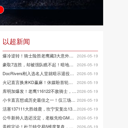
播
以超新闻
爆冷逆转！骑士险胜老鹰藏3大意外，这人彻底沦为季后赛鸡肋
2026-05-19
豪取7连胜，却被强队瞧不起！暗地猥琐发育，雷霆卫冕的劲敌来了
2026-05-19
DocRivers刚入选名人堂就暗示退役：7个孙辈等不起了
2026-05-19
火记直言换来KD赢麻！休媒盼首轮詹杜对决：湖人内部生嫌隙利火箭
2026-05-19
库明加爆发！老鹰116122不敌骑士，沃克25+4+2+2，约翰逊12+11+6
2026-05-19
小卡直言想成历史最佳之一！仅三场低于20+入巅峰保底最佳三阵
2026-05-19
活塞137111大胜雄鹿，坎宁安复出13+10，杜伦21分9板
2026-05-19
公牛新帅人选还没定，老板先给GM戴了紧箍咒
2026-05-19
盖棺定论！杜兰特交易5维度复盘，火箭赚大了，太阳只赢在未来
2026-05-19