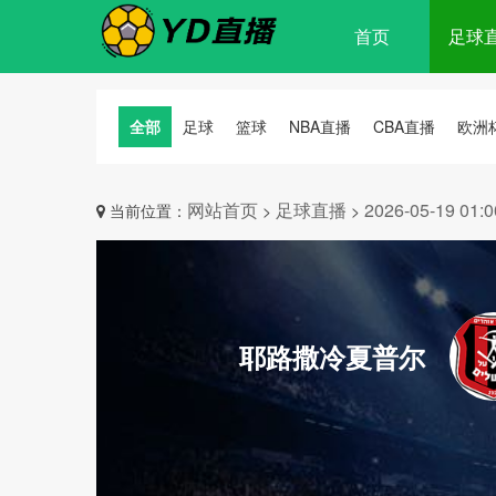
首页
足球
全部
足球
篮球
NBA直播
CBA直播
欧洲
网站首页
足球直播
2026-05-19
当前位置：
>
>
耶路撒冷夏普尔