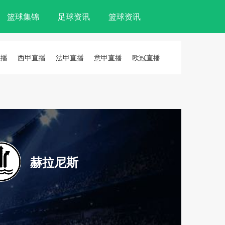
篮球集锦
足球资讯
篮球资讯
直播
西甲直播
法甲直播
意甲直播
欧冠直播
赫拉尼斯