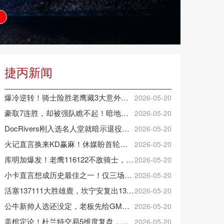
播
捷丙新闻
爆冷逆转！骑士险胜老鹰藏3大意外，这人彻底沦为季后赛鸡肋
2026-05-20
豪取7连胜，却被强队瞧不起！暗地猥琐发育，雷霆卫冕的劲敌来了
2026-05-20
DocRivers刚入选名人堂就暗示退役：7个孙辈等不起了
2026-05-20
火记直言换来KD赢麻！休媒盼首轮詹杜对决：湖人内部生嫌隙利火箭
2026-05-20
库明加爆发！老鹰116122不敌骑士，沃克25+4+2+2，约翰逊12+11+6
2026-05-20
小卡直言想成历史最佳之一！仅三场低于20+入巅峰保底最佳三阵
2026-05-20
活塞137111大胜雄鹿，坎宁安复出13+10，杜伦21分9板
2026-05-20
公牛新帅人选还没定，老板先给GM戴了紧箍咒
2026-05-20
盖棺定论！杜兰特交易5维度复盘，火箭赚大了，太阳只赢在未来
2026-05-20