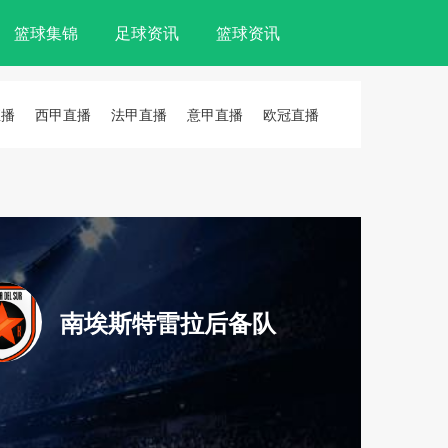
篮球集锦
足球资讯
篮球资讯
直播
西甲直播
法甲直播
意甲直播
欧冠直播
南埃斯特雷拉后备队