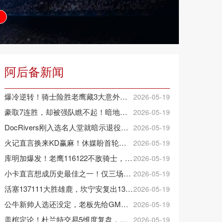
播
阿后备新闻
爆冷逆转！骑士险胜老鹰藏3大意外，这人彻底沦为季后赛鸡肋
2026-05-19
豪取7连胜，却被强队瞧不起！暗地猥琐发育，雷霆卫冕的劲敌来了
2026-05-19
DocRivers刚入选名人堂就暗示退役：7个孙辈等不起了
2026-05-19
火记直言换来KD赢麻！休媒盼首轮詹杜对决：湖人内部生嫌隙利火箭
2026-05-19
库明加爆发！老鹰116122不敌骑士，沃克25+4+2+2，约翰逊12+11+6
2026-05-19
小卡直言想成历史最佳之一！仅三场低于20+入巅峰保底最佳三阵
2026-05-19
活塞137111大胜雄鹿，坎宁安复出13+10，杜伦21分9板
2026-05-19
公牛新帅人选还没定，老板先给GM戴了紧箍咒
2026-05-19
盖棺定论！杜兰特交易5维度复盘，火箭赚大了，太阳只赢在未来
2026-05-19