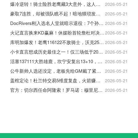
爆冷逆转！骑士险胜老鹰藏3大意外，这人彻底沦为季后赛鸡肋
2026-05-21
豪取7连胜，却被强队瞧不起！暗地猥琐发育，雷霆卫冕的劲敌来了
2026-05-21
DocRivers刚入选名人堂就暗示退役：7个孙辈等不起了
2026-05-21
火记直言换来KD赢麻！休媒盼首轮詹杜对决：湖人内部生嫌隙利火箭
2026-05-21
库明加爆发！老鹰116122不敌骑士，沃克25+4+2+2，约翰逊12+11+6
2026-05-21
小卡直言想成历史最佳之一！仅三场低于20+入巅峰保底最佳三阵
2026-05-21
活塞137111大胜雄鹿，坎宁安复出13+10，杜伦21分9板
2026-05-21
公牛新帅人选还没定，老板先给GM戴了紧箍咒
2026-05-21
盖棺定论！杜兰特交易5维度复盘，火箭赚大了，太阳只赢在未来
2026-05-21
官方：切尔西任命阿隆索！罗马诺：穆里尼奥对重返皇马感到激动！
2026-05-21