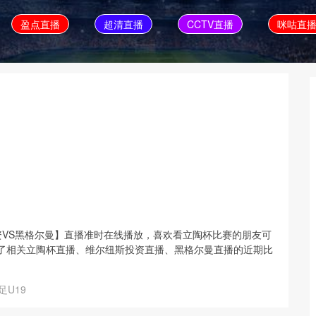
盈点直播
超清直播
CCTV直播
咪咕直
尔纽斯投资VS黑格尔曼】直播准时在线播放，喜欢看立陶杯比赛的朋友可
了相关立陶杯直播、维尔纽斯投资直播、黑格尔曼直播的近期比
足U19