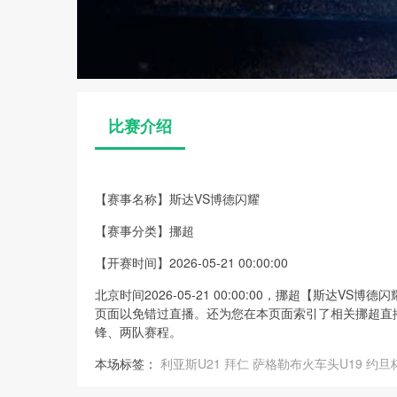
比赛介绍
【赛事名称】
斯达VS博德闪耀
【赛事分类】
挪超
【开赛时间】
2026-05-21 00:00:00
北京时间2026-05-21 00:00:00，挪超【斯达
页面以免错过直播。还为您在本页面索引了相关挪超直
锋、两队赛程。
本场标签：
利亚斯U21
拜仁
萨格勒布火车头U19
约旦