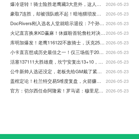
爆冷逆转！骑士险胜老鹰藏3大意外，这人彻底沦为季后赛鸡肋
2026-05-23
豪取7连胜，却被强队瞧不起！暗地猥琐发育，雷霆卫冕的劲敌来了
2026-05-23
DocRivers刚入选名人堂就暗示退役：7个孙辈等不起了
2026-05-23
火记直言换来KD赢麻！休媒盼首轮詹杜对决：湖人内部生嫌隙利火箭
2026-05-23
库明加爆发！老鹰116122不敌骑士，沃克25+4+2+2，约翰逊12+11+6
2026-05-23
小卡直言想成历史最佳之一！仅三场低于20+入巅峰保底最佳三阵
2026-05-23
活塞137111大胜雄鹿，坎宁安复出13+10，杜伦21分9板
2026-05-23
公牛新帅人选还没定，老板先给GM戴了紧箍咒
2026-05-23
盖棺定论！杜兰特交易5维度复盘，火箭赚大了，太阳只赢在未来
2026-05-23
官方：切尔西任命阿隆索！罗马诺：穆里尼奥对重返皇马感到激动！
2026-05-23