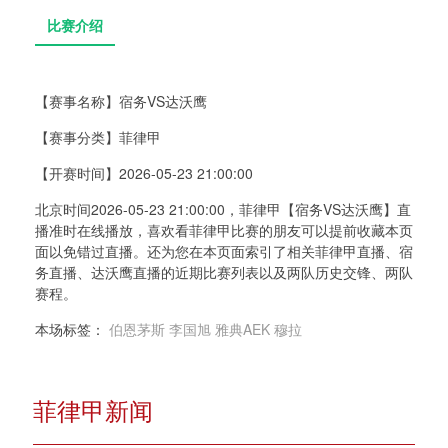
【赛事名称】
宿务VS达沃鹰
【赛事分类】
菲律甲
比赛介绍
【开赛时间】
2026-05-23 21:00:00
北京时间2026-05-23 21:00:00，菲律甲【宿务VS达沃鹰】直
播准时在线播放，喜欢看菲律甲比赛的朋友可以提前收藏本页
面以免错过直播。还为您在本页面索引了相关菲律甲直播、宿
务直播、达沃鹰直播的近期比赛列表以及两队历史交锋、两队
赛程。
本场标签：
伯恩茅斯
李国旭
雅典AEK
穆拉
菲律甲新闻