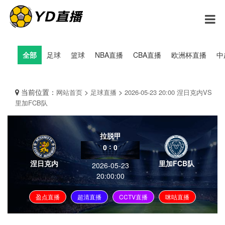
全部
足球
篮球
NBA直播
CBA直播
欧洲杯直播
中
当前位置：
>
>
网站首页
足球直播
2026-05-23 20:00 涅日克内VS
里加FCB队
拉脱甲
:
0
0
涅日克内
里加FCB队
2026-05-23
20:00:00
盈点直播
超清直播
CCTV直播
咪咕直播