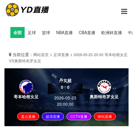
全部
足球
篮球
NBA直播
CBA直播
欧洲杯直播
中
当前位置：
>
>
网站首页
足球直播
2026-05-23 20:00 哥本哈根女足
VS奥斯特布罗女足
丹女超
:
0
0
哥本哈根女足
奥斯特布罗女足
2026-05-23
20:00:00
盈点直播
超清直播
CCTV直播
咪咕直播