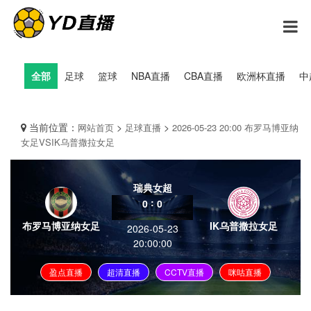
全部
足球
篮球
NBA直播
CBA直播
欧洲杯直播
中
当前位置：
>
>
网站首页
足球直播
2026-05-23 20:00 布罗马博亚纳
女足VSIK乌普撒拉女足
瑞典女超
:
0
0
布罗马博亚纳女足
IK乌普撒拉女足
2026-05-23
20:00:00
盈点直播
超清直播
CCTV直播
咪咕直播