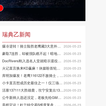
播
瑞典乙新闻
爆冷逆转！骑士险胜老鹰藏3大意外，这人彻底沦为季后赛鸡肋
2026-05-23
豪取7连胜，却被强队瞧不起！暗地猥琐发育，雷霆卫冕的劲敌来了
2026-05-23
DocRivers刚入选名人堂就暗示退役：7个孙辈等不起了
2026-05-23
火记直言换来KD赢麻！休媒盼首轮詹杜对决：湖人内部生嫌隙利火箭
2026-05-23
库明加爆发！老鹰116122不敌骑士，沃克25+4+2+2，约翰逊12+11+6
2026-05-23
小卡直言想成历史最佳之一！仅三场低于20+入巅峰保底最佳三阵
2026-05-23
活塞137111大胜雄鹿，坎宁安复出13+10，杜伦21分9板
2026-05-23
公牛新帅人选还没定，老板先给GM戴了紧箍咒
2026-05-23
盖棺定论！杜兰特交易5维度复盘，火箭赚大了，太阳只赢在未来
2026-05-23