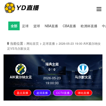
全部
足球
篮球
NBA直播
CBA直播
欧洲杯直播
中
当前位置：
>
>
网站首页
足球直播
2026-05-23 19:00 AIK索尔纳女
足VS马尔默女足
瑞典女超
:
0
0
AIK索尔纳女足
马尔默女足
2026-05-23
19:00:00
盈点直播
超清直播
CCTV直播
咪咕直播