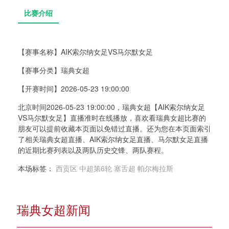
【赛事名称】
AIK索尔纳女足VS马尔默女足
【赛事分类】
瑞典女超
比赛介绍
【开赛时间】
2026-05-23 19:00:00
北京时间2026-05-23 19:00:00，瑞典女超【AIK索尔纳女足
VS马尔默女足】直播准时在线播放，喜欢看瑞典女超比赛的
朋友可以提前收藏本页面以免错过直播。还为您在本页面索引
了相关瑞典女超直播、AIK索尔纳女足直播、马尔默女足直播
的近期比赛列表以及两队历史交锋、两队赛程。
本场标签：
西贡区
中超第6轮
塞舌超
帕尔梅拉斯
瑞典女超新闻