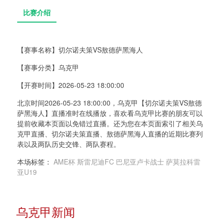
【赛事名称】
切尔诺夫策VS敖德萨黑海人
【赛事分类】
乌克甲
比赛介绍
【开赛时间】
2026-05-23 18:00:00
北京时间2026-05-23 18:00:00，乌克甲【切尔诺夫策VS敖德
萨黑海人】直播准时在线播放，喜欢看乌克甲比赛的朋友可以
提前收藏本页面以免错过直播。还为您在本页面索引了相关乌
克甲直播、切尔诺夫策直播、敖德萨黑海人直播的近期比赛列
表以及两队历史交锋、两队赛程。
本场标签：
AME杯
斯雷尼迪FC
巴尼亚卢卡战士
萨莫拉科雷
亚U19
乌克甲新闻