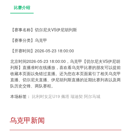
【赛事名称】
切尔尼夫VS伊尼胡列斯
【赛事分类】
乌克甲
比赛介绍
【开赛时间】
2026-05-23 18:00:00
北京时间2026-05-23 18:00:00，乌克甲【切尔尼夫VS伊尼胡
列斯】直播准时在线播放，喜欢看乌克甲比赛的朋友可以提前
收藏本页面以免错过直播。还为您在本页面索引了相关乌克甲
直播、切尔尼夫直播、伊尼胡列斯直播的近期比赛列表以及两
队历史交锋、两队赛程。
本场标签：
比利时女足U19
佩塔
瑞迪契
阿尔马城
乌克甲新闻