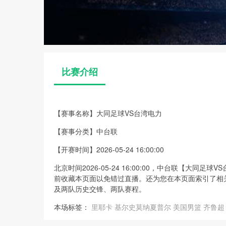
比赛介绍
【赛事名称】
大同足球VS台湾电力
【赛事分类】
中台联
【开赛时间】
2026-05-24 16:00:00
北京时间2026-05-24 16:00:00，中台联【大
前收藏本页面以免错过直播。还为您在本页面索引了相
及两队历史交锋、两队赛程。
本场标签：
里耶卡
基尔史莫纳夏普尔
美国男篮
齐鲁超