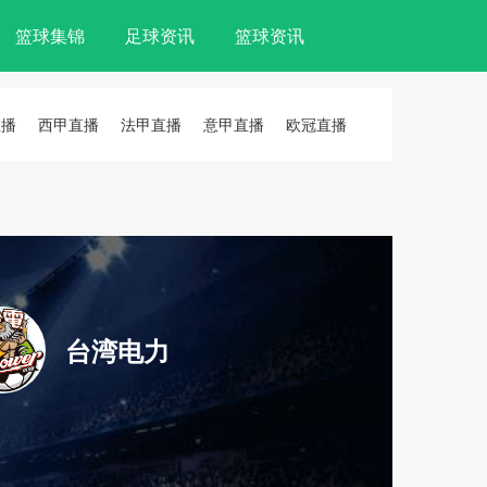
篮球集锦
足球资讯
篮球资讯
直播
西甲直播
法甲直播
意甲直播
欧冠直播
台湾电力