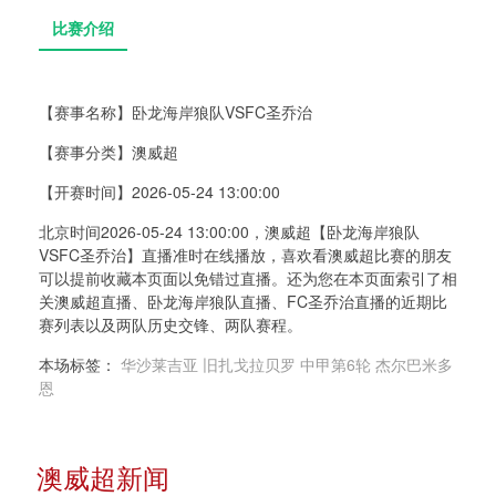
【赛事名称】
卧龙海岸狼队VSFC圣乔治
【赛事分类】
澳威超
比赛介绍
【开赛时间】
2026-05-24 13:00:00
北京时间2026-05-24 13:00:00，澳威超【卧龙海岸狼队
VSFC圣乔治】直播准时在线播放，喜欢看澳威超比赛的朋友
可以提前收藏本页面以免错过直播。还为您在本页面索引了相
关澳威超直播、卧龙海岸狼队直播、FC圣乔治直播的近期比
赛列表以及两队历史交锋、两队赛程。
本场标签：
华沙莱吉亚
旧扎戈拉贝罗
中甲第6轮
杰尔巴米多
恩
澳威超新闻