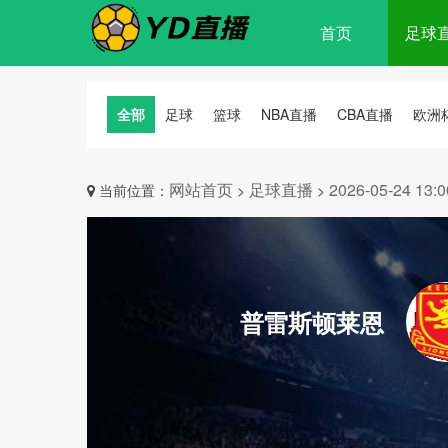
首页
足球
全部
足球
篮球
NBA直播
CBA直播
欧洲
网站首页
足球直播
2026-05-24
当前位置：
>
>
普雷斯顿莱恩