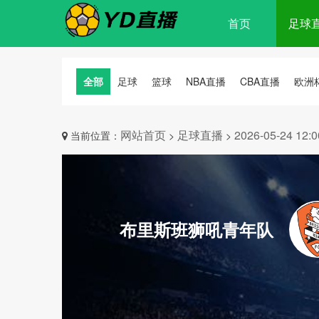
首页
足球
全部
足球
篮球
NBA直播
CBA直播
欧洲
网站首页
足球直播
2026-05-24
当前位置：
>
>
布里斯班狮吼青年队