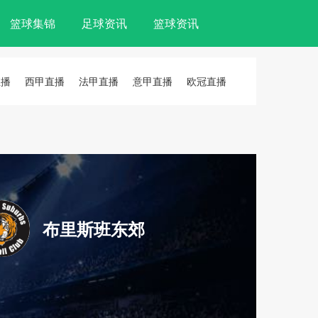
篮球集锦
足球资讯
篮球资讯
直播
西甲直播
法甲直播
意甲直播
欧冠直播
布里斯班东郊