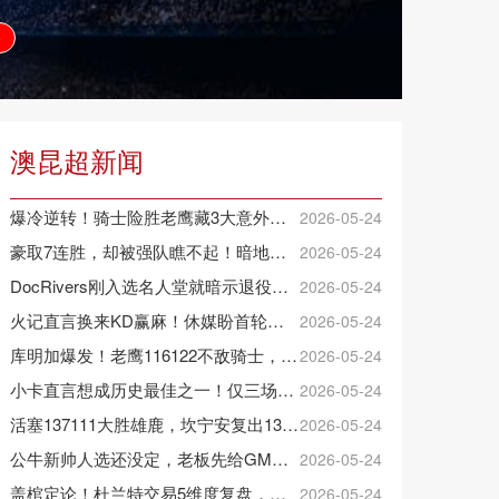
播
澳昆超新闻
爆冷逆转！骑士险胜老鹰藏3大意外，这人彻底沦为季后赛鸡肋
2026-05-24
豪取7连胜，却被强队瞧不起！暗地猥琐发育，雷霆卫冕的劲敌来了
2026-05-24
DocRivers刚入选名人堂就暗示退役：7个孙辈等不起了
2026-05-24
火记直言换来KD赢麻！休媒盼首轮詹杜对决：湖人内部生嫌隙利火箭
2026-05-24
库明加爆发！老鹰116122不敌骑士，沃克25+4+2+2，约翰逊12+11+6
2026-05-24
小卡直言想成历史最佳之一！仅三场低于20+入巅峰保底最佳三阵
2026-05-24
活塞137111大胜雄鹿，坎宁安复出13+10，杜伦21分9板
2026-05-24
公牛新帅人选还没定，老板先给GM戴了紧箍咒
2026-05-24
盖棺定论！杜兰特交易5维度复盘，火箭赚大了，太阳只赢在未来
2026-05-24