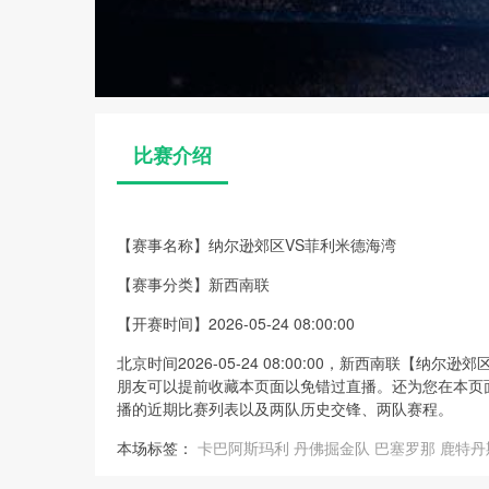
比赛介绍
【赛事名称】
纳尔逊郊区VS菲利米德海湾
【赛事分类】
新西南联
【开赛时间】
2026-05-24 08:00:00
北京时间2026-05-24 08:00:00，新西南联【
朋友可以提前收藏本页面以免错过直播。还为您在本页
播的近期比赛列表以及两队历史交锋、两队赛程。
本场标签：
卡巴阿斯玛利
丹佛掘金队
巴塞罗那
鹿特丹