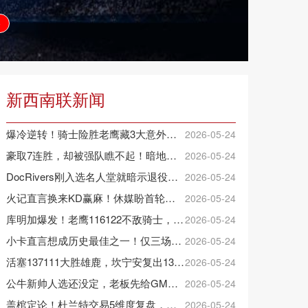
播
新西南联新闻
爆冷逆转！骑士险胜老鹰藏3大意外，这人彻底沦为季后赛鸡肋
2026-05-24
豪取7连胜，却被强队瞧不起！暗地猥琐发育，雷霆卫冕的劲敌来了
2026-05-24
DocRivers刚入选名人堂就暗示退役：7个孙辈等不起了
2026-05-24
火记直言换来KD赢麻！休媒盼首轮詹杜对决：湖人内部生嫌隙利火箭
2026-05-24
库明加爆发！老鹰116122不敌骑士，沃克25+4+2+2，约翰逊12+11+6
2026-05-24
小卡直言想成历史最佳之一！仅三场低于20+入巅峰保底最佳三阵
2026-05-24
活塞137111大胜雄鹿，坎宁安复出13+10，杜伦21分9板
2026-05-24
公牛新帅人选还没定，老板先给GM戴了紧箍咒
2026-05-24
盖棺定论！杜兰特交易5维度复盘，火箭赚大了，太阳只赢在未来
2026-05-24