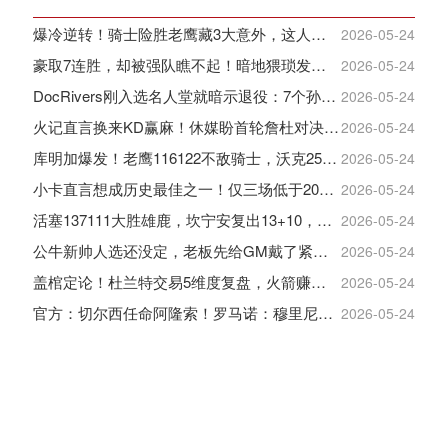
爆冷逆转！骑士险胜老鹰藏3大意外，这人彻底沦为季后赛鸡肋
2026-05-24
豪取7连胜，却被强队瞧不起！暗地猥琐发育，雷霆卫冕的劲敌来了
2026-05-24
DocRivers刚入选名人堂就暗示退役：7个孙辈等不起了
2026-05-24
火记直言换来KD赢麻！休媒盼首轮詹杜对决：湖人内部生嫌隙利火箭
2026-05-24
库明加爆发！老鹰116122不敌骑士，沃克25+4+2+2，约翰逊12+11+6
2026-05-24
小卡直言想成历史最佳之一！仅三场低于20+入巅峰保底最佳三阵
2026-05-24
活塞137111大胜雄鹿，坎宁安复出13+10，杜伦21分9板
2026-05-24
公牛新帅人选还没定，老板先给GM戴了紧箍咒
2026-05-24
盖棺定论！杜兰特交易5维度复盘，火箭赚大了，太阳只赢在未来
2026-05-24
官方：切尔西任命阿隆索！罗马诺：穆里尼奥对重返皇马感到激动！
2026-05-24