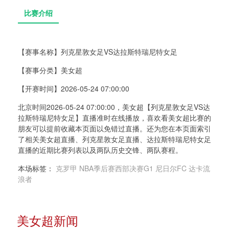
【赛事名称】
列克星敦女足VS达拉斯特瑞尼特女足
【赛事分类】
美女超
比赛介绍
【开赛时间】
2026-05-24 07:00:00
北京时间2026-05-24 07:00:00，美女超【列克星敦女足VS达
拉斯特瑞尼特女足】直播准时在线播放，喜欢看美女超比赛的
朋友可以提前收藏本页面以免错过直播。还为您在本页面索引
了相关美女超直播、列克星敦女足直播、达拉斯特瑞尼特女足
直播的近期比赛列表以及两队历史交锋、两队赛程。
本场标签：
克罗甲
NBA季后赛西部决赛G1
尼日尔FC
达卡流
浪者
美女超新闻