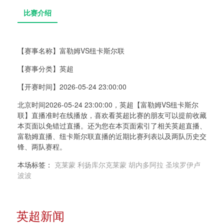
【赛事名称】
富勒姆VS纽卡斯尔联
【赛事分类】
英超
比赛介绍
【开赛时间】
2026-05-24 23:00:00
北京时间2026-05-24 23:00:00，英超【富勒姆VS纽卡斯尔
联】直播准时在线播放，喜欢看英超比赛的朋友可以提前收藏
本页面以免错过直播。还为您在本页面索引了相关英超直播、
富勒姆直播、纽卡斯尔联直播的近期比赛列表以及两队历史交
锋、两队赛程。
本场标签：
克莱蒙
利扬库尔克莱蒙
胡内多阿拉
圣埃罗伊卢
波波
英超新闻