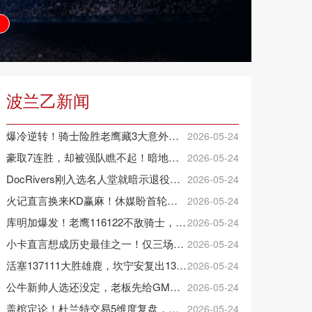
播
波兰乙新闻
爆冷逆转！骑士险胜老鹰藏3大意外，这人彻底沦为季后赛鸡肋
2026-05-24
豪取7连胜，却被强队瞧不起！暗地猥琐发育，雷霆卫冕的劲敌来了
2026-05-24
DocRivers刚入选名人堂就暗示退役：7个孙辈等不起了
2026-05-24
火记直言换来KD赢麻！休媒盼首轮詹杜对决：湖人内部生嫌隙利火箭
2026-05-24
库明加爆发！老鹰116122不敌骑士，沃克25+4+2+2，约翰逊12+11+6
2026-05-24
小卡直言想成历史最佳之一！仅三场低于20+入巅峰保底最佳三阵
2026-05-24
活塞137111大胜雄鹿，坎宁安复出13+10，杜伦21分9板
2026-05-24
公牛新帅人选还没定，老板先给GM戴了紧箍咒
2026-05-24
盖棺定论！杜兰特交易5维度复盘，火箭赚大了，太阳只赢在未来
2026-05-24