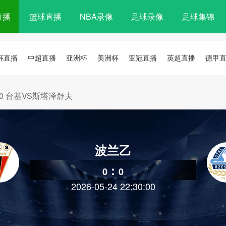
直播
篮球直播
NBA录像
足球录像
足球集锦
杯直播
中超直播
亚洲杯
美洲杯
亚冠直播
英超直播
德甲
22:30 台基VS斯塔泽舒夫
波兰乙
:
0
0
2026-05-24 22:30:00