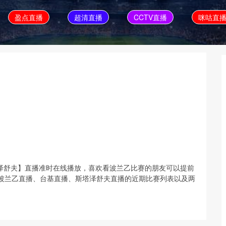
盈点直播
超清直播
CCTV直播
咪咕直
基VS斯塔泽舒夫】直播准时在线播放，喜欢看波兰乙比赛的朋友可以提前
波兰乙直播、台基直播、斯塔泽舒夫直播的近期比赛列表以及两