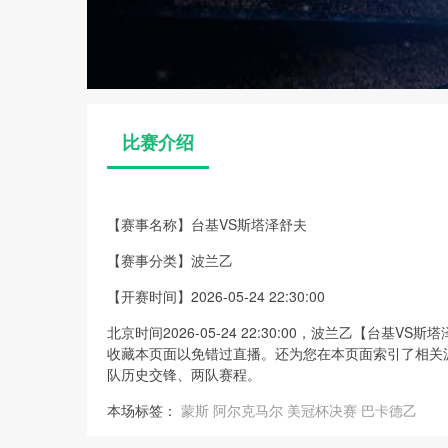
比赛介绍
【赛事名称】
台基VS斯塔泽舒夫
【赛事分类】
波兰乙
【开赛时间】
2026-05-24 22:30:00
北京时间2026-05-24 22:30:00，波兰乙【台
收藏本页面以免错过直播。还为您在本页面索引了相关
队历史交锋、两队赛程。
本场标签：
蒙斯
阿尔克马尔
美冠杯决赛
巴卡德乙