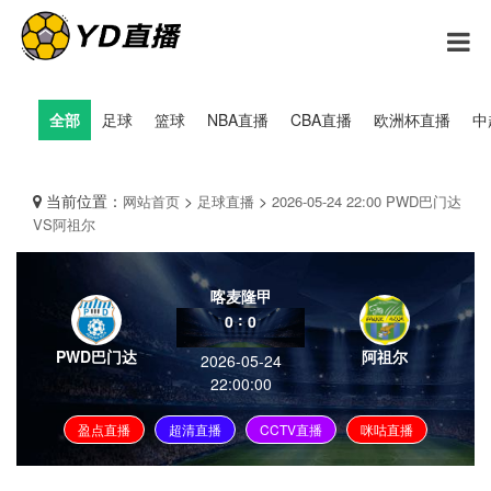
全部
足球
篮球
NBA直播
CBA直播
欧洲杯直播
中
当前位置：
>
>
网站首页
足球直播
2026-05-24 22:00 PWD巴门达
VS阿祖尔
喀麦隆甲
:
0
0
PWD巴门达
阿祖尔
2026-05-24
22:00:00
盈点直播
超清直播
CCTV直播
咪咕直播