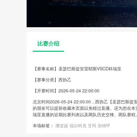
比赛介绍
【赛事名称】
圣瑟巴斯提安雷耶斯VSCD科瑞亚
【赛事分类】
西协乙
【开赛时间】
2026-05-24 22:00:00
北京时间2026-05-24 22:00:00，西协乙【圣
的朋友可以提前收藏本页面以免错过直播。还为您在本
瑞亚直播的近期比赛列表以及两队历史交锋、两队赛程
本场标签：
挪篮超
福尔柯克
甘冈
加纳甲