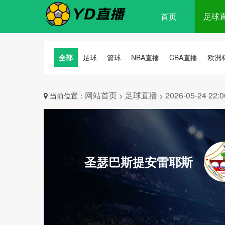
首页
足球
全部
足球
篮球
NBA直播
CBA直播
欧洲
网站首页
足球直播
2026-05-24
当前位置：
>
>
圣瑟巴斯提安雷耶斯