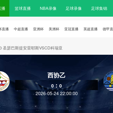
直播
篮球直播
NBA录像
足球录像
足球集锦
杯直播
中超直播
亚洲杯
美洲杯
亚冠直播
英超直播
德甲
 22:00 圣瑟巴斯提安雷耶斯VSCD科瑞亚
西协乙
:
0
0
2026-05-24 22:00:00