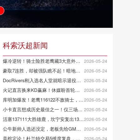
播
科索沃超新闻
爆冷逆转！骑士险胜老鹰藏3大意外，这人彻底沦为季后赛鸡肋
2026-05-24
豪取7连胜，却被强队瞧不起！暗地猥琐发育，雷霆卫冕的劲敌来了
2026-05-24
DocRivers刚入选名人堂就暗示退役：7个孙辈等不起了
2026-05-24
火记直言换来KD赢麻！休媒盼首轮詹杜对决：湖人内部生嫌隙利火箭
2026-05-24
库明加爆发！老鹰116122不敌骑士，沃克25+4+2+2，约翰逊12+11+6
2026-05-24
小卡直言想成历史最佳之一！仅三场低于20+入巅峰保底最佳三阵
2026-05-24
活塞137111大胜雄鹿，坎宁安复出13+10，杜伦21分9板
2026-05-24
公牛新帅人选还没定，老板先给GM戴了紧箍咒
2026-05-24
盖棺定论！杜兰特交易5维度复盘，火箭赚大了，太阳只赢在未来
2026-05-24