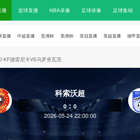
直播
篮球直播
NBA录像
足球录像
足球集锦
杯直播
中超直播
亚洲杯
美洲杯
亚冠直播
英超直播
德甲
22:00 KF德雷尼卡VS乌罗舍瓦茨
科索沃超
:
0
0
2026-05-24 22:00:00