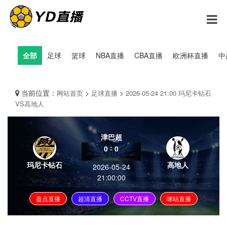
全部
足球
篮球
NBA直播
CBA直播
欧洲杯直播
中
当前位置：
>
>
网站首页
足球直播
2026-05-24 21:00 玛尼卡钻石
VS高地人
津巴超
:
0
0
玛尼卡钻石
高地人
2026-05-24
21:00:00
盈点直播
超清直播
CCTV直播
咪咕直播