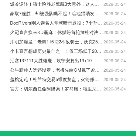
爆冷逆转！骑士险胜老鹰藏3大意外，这人彻底沦为季后赛鸡肋
2026-05-24
豪取7连胜，却被强队瞧不起！暗地猥琐发育，雷霆卫冕的劲敌来了
2026-05-24
DocRivers刚入选名人堂就暗示退役：7个孙辈等不起了
2026-05-24
火记直言换来KD赢麻！休媒盼首轮詹杜对决：湖人内部生嫌隙利火箭
2026-05-24
库明加爆发！老鹰116122不敌骑士，沃克25+4+2+2，约翰逊12+11+6
2026-05-24
小卡直言想成历史最佳之一！仅三场低于20+入巅峰保底最佳三阵
2026-05-24
活塞137111大胜雄鹿，坎宁安复出13+10，杜伦21分9板
2026-05-24
公牛新帅人选还没定，老板先给GM戴了紧箍咒
2026-05-24
盖棺定论！杜兰特交易5维度复盘，火箭赚大了，太阳只赢在未来
2026-05-24
官方：切尔西任命阿隆索！罗马诺：穆里尼奥对重返皇马感到激动！
2026-05-24