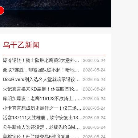
播
乌干乙新闻
爆冷逆转！骑士险胜老鹰藏3大意外，这人彻底沦为季后赛鸡肋
2026-05-24
豪取7连胜，却被强队瞧不起！暗地猥琐发育，雷霆卫冕的劲敌来了
2026-05-24
DocRivers刚入选名人堂就暗示退役：7个孙辈等不起了
2026-05-24
火记直言换来KD赢麻！休媒盼首轮詹杜对决：湖人内部生嫌隙利火箭
2026-05-24
库明加爆发！老鹰116122不敌骑士，沃克25+4+2+2，约翰逊12+11+6
2026-05-24
小卡直言想成历史最佳之一！仅三场低于20+入巅峰保底最佳三阵
2026-05-24
活塞137111大胜雄鹿，坎宁安复出13+10，杜伦21分9板
2026-05-24
公牛新帅人选还没定，老板先给GM戴了紧箍咒
2026-05-24
盖棺定论！杜兰特交易5维度复盘，火箭赚大了，太阳只赢在未来
2026-05-24