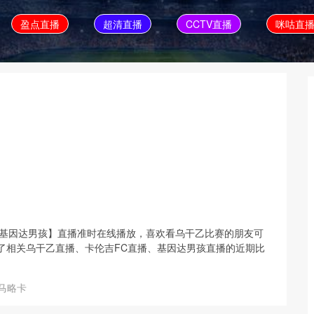
盈点直播
超清直播
CCTV直播
咪咕直
伦吉FCVS基因达男孩】直播准时在线播放，喜欢看乌干乙比赛的朋友可
了相关乌干乙直播、卡伦吉FC直播、基因达男孩直播的近期比
马略卡