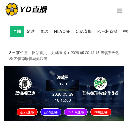
全部
足球
篮球
NBA直播
CBA直播
欧洲杯直播
中
当前位置：
>
>
网站首页
足球直播
2026-05-29 18:15 黑镇斯巴达
VS芒特德瑞特城流浪者
澳威甲
:
0
0
黑镇斯巴达
芒特德瑞特城流浪者
2026-05-29
18:15:00
盈点直播
超清直播
CCTV直播
咪咕直播