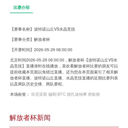
【赛事名称】
波特诺山丘VS水晶竞技
【赛事分类】
解放者杯
比赛介绍
【开赛时间】
2026-05-29 06:00:00
北京时间2026-05-29 06:00:00，解放者杯【波特诺山丘VS水
晶竞技】直播准时在线播放，喜欢看解放者杯比赛的朋友可以
提前收藏本页面以免错过直播。还为您在本页面索引了相关解
放者杯直播、波特诺山丘直播、水晶竞技直播的近期比赛列表
以及两队历史交锋、两队赛程。
本场标签：
班尼亚斯
穆斯泽FC
德扎迪纳摩
密歇根
解放者杯新闻