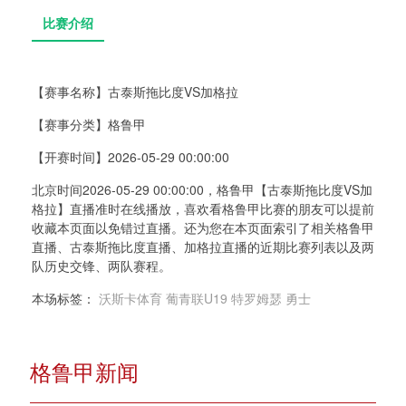
【赛事名称】
古泰斯拖比度VS加格拉
【赛事分类】
格鲁甲
比赛介绍
【开赛时间】
2026-05-29 00:00:00
北京时间2026-05-29 00:00:00，格鲁甲【古泰斯拖比度VS加
格拉】直播准时在线播放，喜欢看格鲁甲比赛的朋友可以提前
收藏本页面以免错过直播。还为您在本页面索引了相关格鲁甲
直播、古泰斯拖比度直播、加格拉直播的近期比赛列表以及两
队历史交锋、两队赛程。
本场标签：
沃斯卡体育
葡青联U19
特罗姆瑟
勇士
格鲁甲新闻