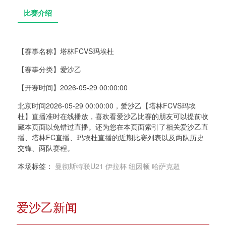
【赛事名称】
塔林FCVS玛埃杜
【赛事分类】
爱沙乙
比赛介绍
【开赛时间】
2026-05-29 00:00:00
北京时间2026-05-29 00:00:00，爱沙乙【塔林FCVS玛埃
杜】直播准时在线播放，喜欢看爱沙乙比赛的朋友可以提前收
藏本页面以免错过直播。还为您在本页面索引了相关爱沙乙直
播、塔林FC直播、玛埃杜直播的近期比赛列表以及两队历史
交锋、两队赛程。
本场标签：
曼彻斯特联U21
伊拉杯
纽因顿
哈萨克超
爱沙乙新闻