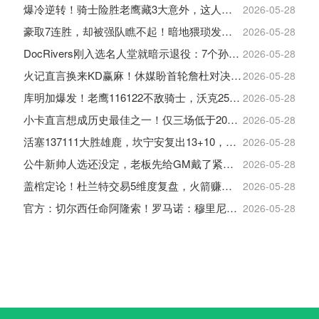
爆冷逆转！骑士险胜老鹰藏3大意外，这人彻底沦为季后赛鸡肋
2026-05-28
豪取7连胜，却被强队瞧不起！暗地猥琐发育，雷霆卫冕的劲敌来了
2026-05-28
DocRivers刚入选名人堂就暗示退役：7个孙辈等不起了
2026-05-28
火记直言换来KD赢麻！休媒盼首轮詹杜对决：湖人内部生嫌隙利火箭
2026-05-28
库明加爆发！老鹰116122不敌骑士，沃克25+4+2+2，约翰逊12+11+6
2026-05-28
小卡直言想成历史最佳之一！仅三场低于20+入巅峰保底最佳三阵
2026-05-28
活塞137111大胜雄鹿，坎宁安复出13+10，杜伦21分9板
2026-05-28
公牛新帅人选还没定，老板先给GM戴了紧箍咒
2026-05-28
盖棺定论！杜兰特交易5维度复盘，火箭赚大了，太阳只赢在未来
2026-05-28
官方：切尔西任命阿隆索！罗马诺：穆里尼奥对重返皇马感到激动！
2026-05-28